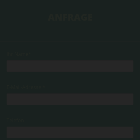
ANFRAGE
Ihr Name*
E-Mail-Adresse *
Telefon