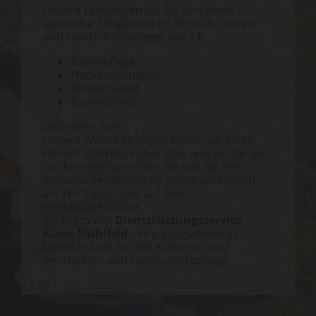
Unsere Leistungen für Sie umfassen
sämtliche Tätigkeiten im Bereich Garten-
und Landschaftspflege, wie z.B.
Rasenpflege
Heckenschneiden
Winterdienst
Baumschnitt
und vieles mehr.
Unsere Webseite bietet Ihnen nur einen
kleinen Überblick über das, was wir für Sie
tun können. Sprechen Sie uns für Ihre
individuellen Wünsche gerne persönlich
an. Wir freuen uns auf Ihre
Kontaktaufnahme.
Ihr Team von
Dienstleistungsservice
Klaus Mühlfeld
- Ihre Spezialisten in
Mellrichstadt für alle Arbeiten rund
um Garten- und Landschaftspflege.