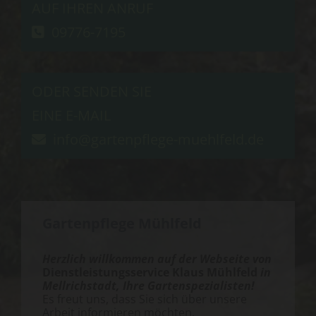
AUF IHREN ANRUF
09776-7195

ODER SENDEN SIE
EINE E-MAIL
info@gartenpflege-muehlfeld.de

Gartenpflege Mühlfeld
Herzlich willkommen auf der Webseite von
Dienstleistungsservice Klaus Mühlfeld
in
Mellrichstadt, Ihre Gartenspezialisten!
Es freut uns, dass Sie sich über unsere
Arbeit informieren möchten.