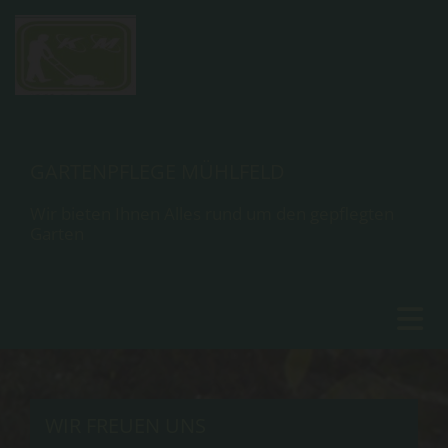
GARTENPFLEGE MÜHLFELD
Wir bieten Ihnen Alles rund um den gepflegten
Garten
WIR FREUEN UNS